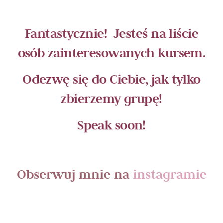
Fantastycznie! Jesteś na liście
osób zainteresowanych kursem.
Odezwę się do Ciebie, jak tylko
zbierzemy grupę!
Speak soon!
Obserwuj mnie na
instagramie