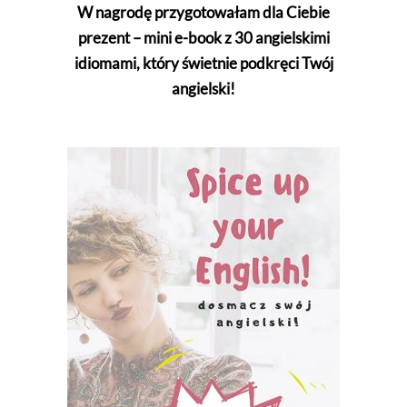
W nagrodę przygotowałam dla Ciebie
prezent – mini e-book z 30 angielskimi
idiomami, który świetnie podkręci Twój
angielski!