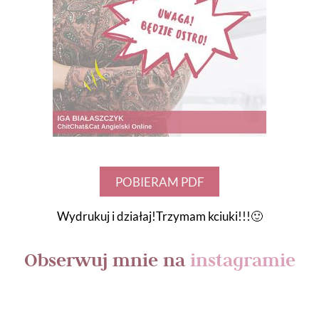
POBIERAM PDF
Wydrukuj i działaj!Trzymam kciuki!!!🙂
Obserwuj mnie na
instagramie