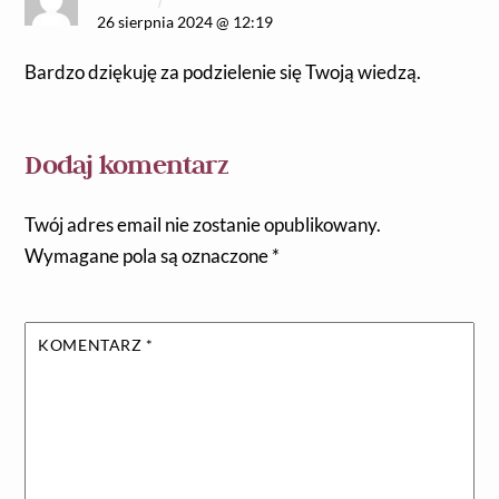
26 sierpnia 2024 @ 12:19
Bardzo dziękuję za podzielenie się Twoją wiedzą.
Dodaj komentarz
Twój adres email nie zostanie opublikowany.
Wymagane pola są oznaczone
*
KOMENTARZ
*