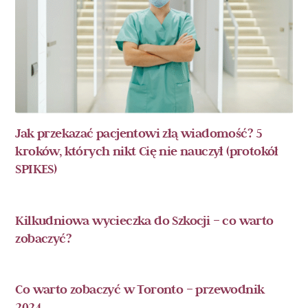
Jak przekazać pacjentowi złą wiadomość? 5
kroków, których nikt Cię nie nauczył (protokół
SPIKES)
Kilkudniowa wycieczka do Szkocji – co warto
zobaczyć?
Co warto zobaczyć w Toronto – przewodnik
2024