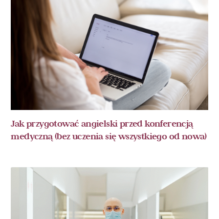
Jak przygotować angielski przed konferencją
medyczną (bez uczenia się wszystkiego od nowa)