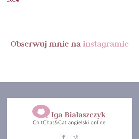
Obserwuj mnie na
instagramie