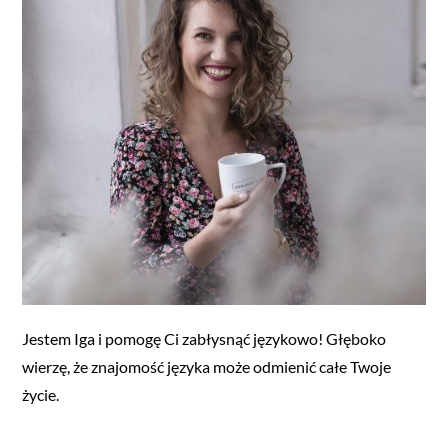
Jestem Iga i pomogę Ci zabłysnąć językowo! Głęboko
wierzę, że znajomość języka może odmienić całe Twoje
życie.