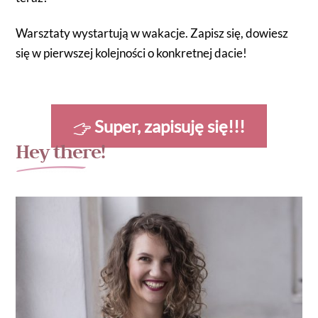
Warsztaty wystartują w wakacje. Zapisz się, dowiesz
się w pierwszej kolejności o konkretnej dacie!
Super, zapisuję się!!!
Hey there!