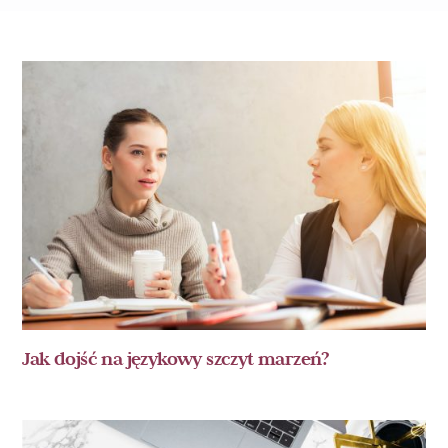
Jak dojść na językowy szczyt marzeń?