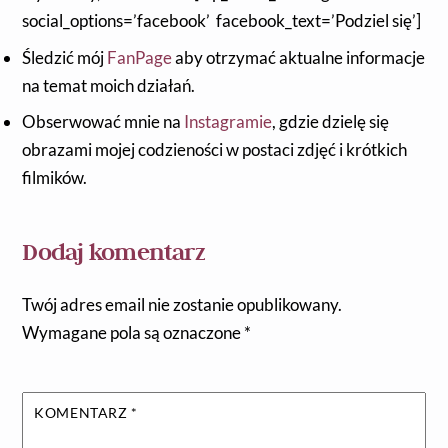
social_options=’facebook’ facebook_text=’Podziel się’]
Śledzić mój
FanPage
aby otrzymać aktualne informacje
na temat moich działań.
Obserwować mnie na
Instagramie
, gdzie dzielę się
obrazami mojej codzieności w postaci zdjęć i krótkich
filmików.
Dodaj komentarz
Twój adres email nie zostanie opublikowany.
Wymagane pola są oznaczone
*
KOMENTARZ
*