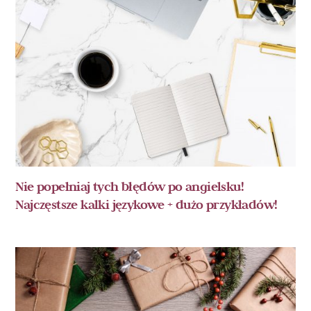
Nie popełniaj tych błędów po angielsku!
Najczęstsze kalki językowe + dużo przykładów!