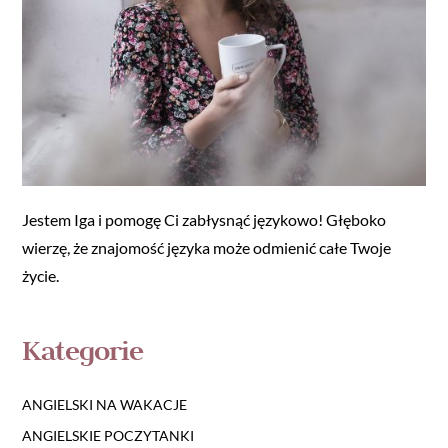
Jestem Iga i pomogę Ci zabłysnąć językowo! Głęboko
wierzę, że znajomość języka może odmienić całe Twoje
życie.
Kategorie
ANGIELSKI NA WAKACJE
ANGIELSKIE POCZYTANKI