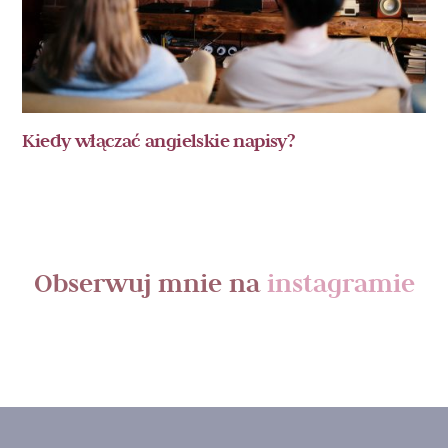
Kiedy włączać angielskie napisy?
Obserwuj mnie na
instagramie