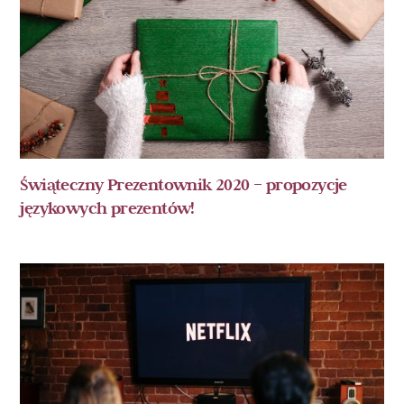
Świąteczny Prezentownik 2020 – propozycje
językowych prezentów!