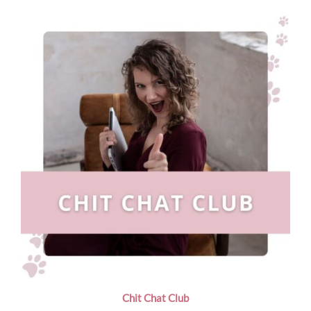
Chit Chat Club