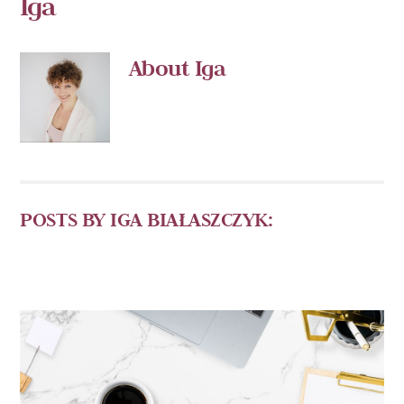
Iga
About
Iga
POSTS BY IGA BIAŁASZCZYK: