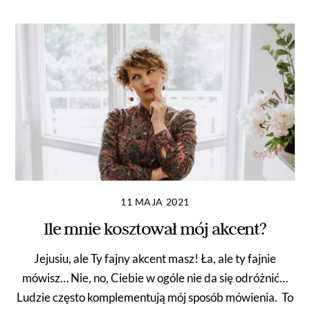
11 MAJA 2021
Ile mnie kosztował mój akcent?
Jejusiu, ale Ty fajny akcent masz! Ła, ale ty fajnie
mówisz… Nie, no, Ciebie w ogóle nie da się odróżnić…
Ludzie często komplementują mój sposób mówienia. To