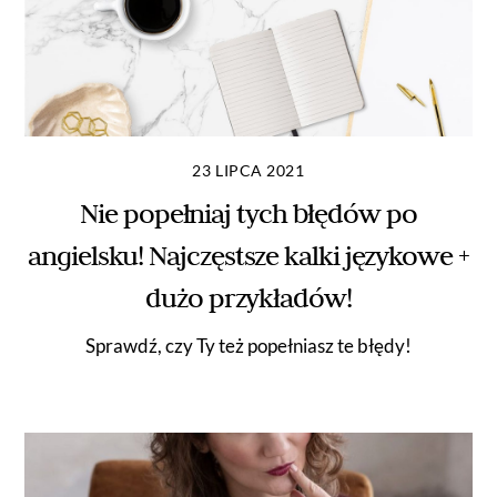
23 LIPCA 2021
Nie popełniaj tych błędów po
angielsku! Najczęstsze kalki językowe +
dużo przykładów!
Sprawdź, czy Ty też popełniasz te błędy!