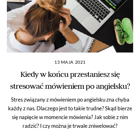
13 MAJA 2021
Kiedy w końcu przestaniesz się
stresować mówieniem po angielsku?
Stres związany z mówieniem po angielsku zna chyba
każdy z nas. Dlaczego jest to takie trudne? Skąd bierze
się napięcie w momencie mówienia? Jak sobie z nim
radzić? I czy można je trwale zniwelować?